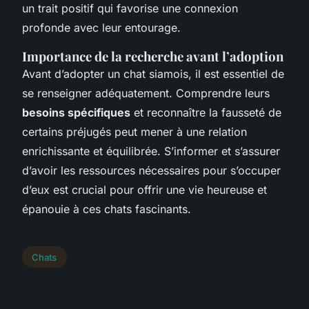
un trait positif qui favorise une connexion
profonde avec leur entourage.
Importance de la recherche avant l’adoption
Avant d’adopter un chat siamois, il est essentiel de
se renseigner adéquatement. Comprendre leurs
besoins spécifiques
et reconnaître la fausseté de
certains préjugés peut mener à une relation
enrichissante et équilibrée. S’informer et s’assurer
d’avoir les ressources nécessaires pour s’occuper
d’eux est crucial pour offrir une vie heureuse et
épanouie à ces chats fascinants.
Chats