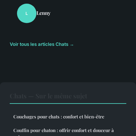
Lenny
L
Voir tous les articles Chats →
Chats — Sur le même sujet
Couchages pour chats : confort et bien-être
Couffin pour chaton : offrir confort et douceur à