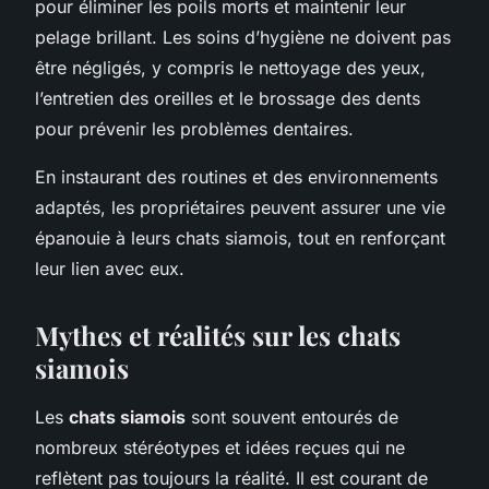
pour éliminer les poils morts et maintenir leur
pelage brillant. Les soins d’hygiène ne doivent pas
être négligés, y compris le nettoyage des yeux,
l’entretien des oreilles et le brossage des dents
pour prévenir les problèmes dentaires.
En instaurant des routines et des environnements
adaptés, les propriétaires peuvent assurer une vie
épanouie à leurs chats siamois, tout en renforçant
leur lien avec eux.
Mythes et réalités sur les chats
siamois
Les
chats siamois
sont souvent entourés de
nombreux stéréotypes et idées reçues qui ne
reflètent pas toujours la réalité. Il est courant de