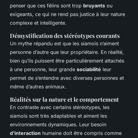
penser que ces félins sont trop
bruyants
ou
exigeants, ce qui ne rend pas justice à leur nature
complexe et intelligente.
Démystification des stéréotypes courants
Un mythe répandu est que les siamois n’aiment
personne d’autre que leur propriétaire. En réalité,
bien qu’ils puissent être particulièrement attachés
à une personne, leur grande
sociabilité
leur
permet de s’entendre avec diverses personnes et
même d’autres animaux.
Réalités sur la nature et le comportement
En contraste avec certains stéréotypes, les
siamois sont très adaptables et aiment les
environnements dynamiques. Leur besoin
d’interaction
humaine doit être compris comme