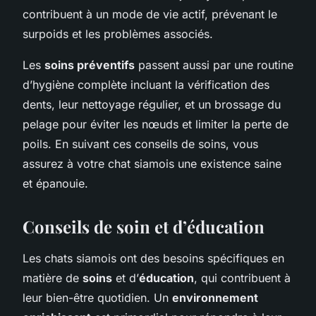
contribuent à un mode de vie actif, prévenant le
surpoids et les problèmes associés.
Les
soins préventifs
passent aussi par une routine
d’hygiène complète incluant la vérification des
dents, leur nettoyage régulier, et un brossage du
pelage pour éviter les nœuds et limiter la perte de
poils. En suivant ces conseils de soins, vous
assurez à votre chat siamois une existence saine
et épanouie.
Conseils de soin et d’éducation
Les chats siamois ont des besoins spécifiques en
matière de
soins
et d’
éducation
, qui contribuent à
leur bien-être quotidien. Un
environnement