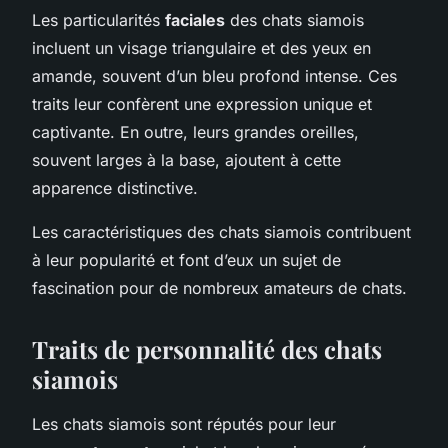
Les particularités
faciales
des chats siamois
incluent un visage triangulaire et des yeux en
amande, souvent d’un bleu profond intense. Ces
traits leur confèrent une expression unique et
captivante. En outre, leurs grandes oreilles,
souvent larges à la base, ajoutent à cette
apparence distinctive.
Les caractéristiques des chats siamois contribuent
à leur popularité et font d’eux un sujet de
fascination pour de nombreux amateurs de chats.
Traits de personnalité des chats
siamois
Les chats siamois sont réputés pour leur