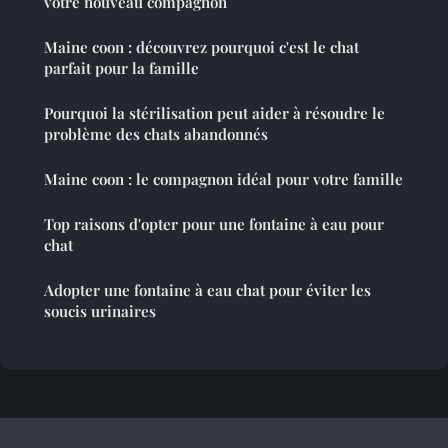
votre nouveau compagnon
Maine coon : découvrez pourquoi c'est le chat
parfait pour la famille
Pourquoi la stérilisation peut aider à résoudre le
problème des chats abandonnés
Maine coon : le compagnon idéal pour votre famille
Top raisons d'opter pour une fontaine à eau pour
chat
Adopter une fontaine à eau chat pour éviter les
soucis urinaires