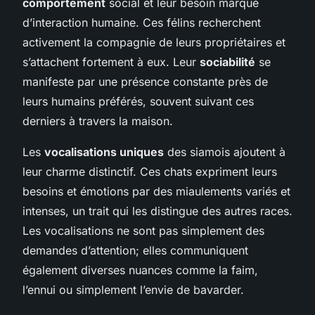
comportement
social et leur besoin marqué
d’interaction humaine. Ces félins recherchent
activement la compagnie de leurs propriétaires et
s’attachent fortement à eux. Leur
sociabilité
se
manifeste par une présence constante près de
leurs humains préférés, souvent suivant ces
derniers à travers la maison.
Les
vocalisations uniques
des siamois ajoutent à
leur charme distinctif. Ces chats expriment leurs
besoins et émotions par des miaulements variés et
intenses, un trait qui les distingue des autres races.
Les vocalisations ne sont pas simplement des
demandes d’attention; elles communiquent
également diverses nuances comme la faim,
l’ennui ou simplement l’envie de bavarder.