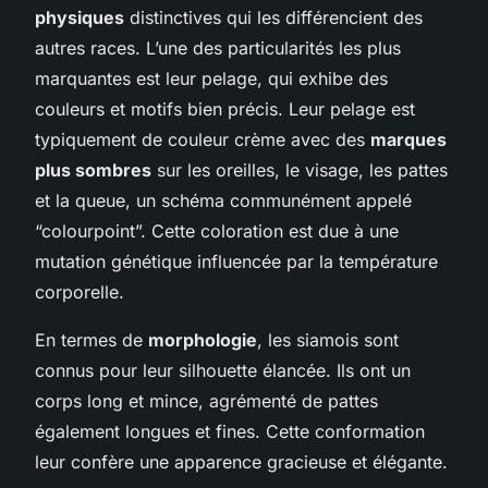
physiques
distinctives qui les différencient des
autres races. L’une des particularités les plus
marquantes est leur pelage, qui exhibe des
couleurs et motifs bien précis. Leur pelage est
typiquement de couleur crème avec des
marques
plus sombres
sur les oreilles, le visage, les pattes
et la queue, un schéma communément appelé
“colourpoint”. Cette coloration est due à une
mutation génétique influencée par la température
corporelle.
En termes de
morphologie
, les siamois sont
connus pour leur silhouette élancée. Ils ont un
corps long et mince, agrémenté de pattes
également longues et fines. Cette conformation
leur confère une apparence gracieuse et élégante.