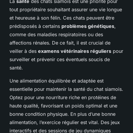
La
santé
des chats siamois est une priorité pour
tout propriétaire souhaitant assurer une vie longue
et heureuse à son félin. Ces chats peuvent être
prédisposés à certains
problèmes génétiques
,
comme des maladies respiratoires ou des
affections rénales. De ce fait, il est crucial de
veiller à des
examens vétérinaires réguliers
pour
surveiller et prévenir ces éventuels soucis de
santé.
Une alimentation équilibrée et adaptée est
essentielle pour maintenir la santé du chat siamois.
Optez pour une nourriture riche en protéines de
haute qualité, favorisant un poids optimal et une
bonne condition physique. En plus d’une bonne
alimentation, l’exercice régulier est vital. Des jeux
interactifs et des sessions de jeu dynamiques