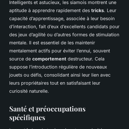
Intelligents et astucieux, les siamois montrent une
aptitude à apprendre rapidement des
tricks
. Leur
capacité d’apprentissage, associée à leur besoin
d’interaction, fait d’eux d’excellents candidats pour
des jeux d’agilité ou d’autres formes de stimulation
mentale. Il est essentiel de les maintenir
mentalement actifs pour éviter l’ennui, souvent
source de
comportement
destructeur. Cela
suppose l’introduction régulière de nouveaux
jouets ou défis, consolidant ainsi leur lien avec
leurs propriétaires tout en satisfaisant leur
curiosité naturelle.
Santé et préoccupations
spécifiques