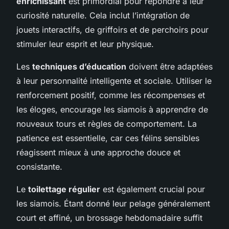
enrichissant
est primordial pour répondre à leur
curiosité naturelle. Cela inclut l’intégration de
jouets interactifs, de griffoirs et de perchoirs pour
stimuler leur esprit et leur physique.
Les
techniques d’éducation
doivent être adaptées
à leur personnalité intelligente et sociale. Utiliser le
renforcement positif, comme les récompenses et
les éloges, encourage les siamois à apprendre de
nouveaux tours et règles de comportement. La
patience est essentielle, car ces félins sensibles
réagissent mieux à une approche douce et
consistante.
Le
toilettage régulier
est également crucial pour
les siamois. Étant donné leur pelage généralement
court et affiné, un brossage hebdomadaire suffit