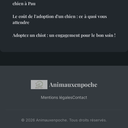
chien à Pau
Le coût de l'adoption d'un chien : ce à quoi vous
attendre
Adoptez un chiot : un engagement pour le bon soin !
Animauxenpoche
Mentions légales
Contact
© 2026 Animauxenpoche. Tous droits réservés.