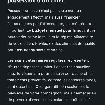
Posséder un chien n’est pas seulement un
engagement affectif, mais aussi financier.
Commençons par l’alimentation, un coût récurrent
important. Le
budget mensuel pour la nourriture
peut varier selon la taille et le régime alimentaire
de votre chien. Privilégiez des aliments de qualité
pour assurer sa santé et vitalité.
Les
soins vétérinaires réguliers
représentent
d’autres dépenses vitales. Les visites annuelles
chez le vétérinaire pour un suivi de routine et les
traitements préventifs, comme les antiparasitaires,
sont essentiels. Cela garantit non seulement le
bien-être de votre compagnon, mais permet aussi
de prévenir d’éventuelles maladies coûteuses à