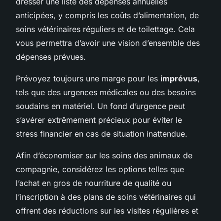
dresser une liste des dépenses annuelles
anticipées, y compris les coûts d’alimentation, de
soins vétérinaires réguliers et de toilettage. Cela
vous permettra d’avoir une vision d’ensemble des
dépenses prévues.
Prévoyez toujours une marge pour les
imprévus
,
tels que des urgences médicales ou des besoins
soudains en matériel. Un fond d’urgence peut
s’avérer extrêmement précieux pour éviter le
stress financier en cas de situation inattendue.
Afin d’économiser sur les soins des animaux de
compagnie, considérez les options telles que
l’achat en gros de nourriture de qualité ou
l’inscription à des plans de soins vétérinaires qui
offrent des réductions sur les visites régulières et