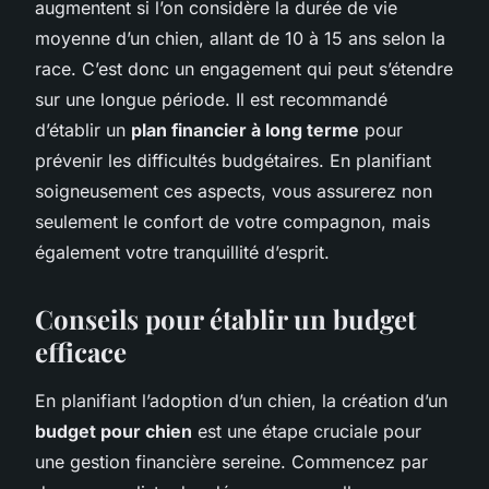
augmentent si l’on considère la durée de vie
moyenne d’un chien, allant de 10 à 15 ans selon la
race. C’est donc un engagement qui peut s’étendre
sur une longue période. Il est recommandé
d’établir un
plan financier à long terme
pour
prévenir les difficultés budgétaires. En planifiant
soigneusement ces aspects, vous assurerez non
seulement le confort de votre compagnon, mais
également votre tranquillité d’esprit.
Conseils pour établir un budget
efficace
En planifiant l’adoption d’un chien, la création d’un
budget pour chien
est une étape cruciale pour
une gestion financière sereine. Commencez par