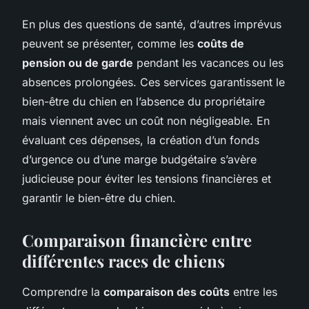
En plus des questions de santé, d’autres imprévus
peuvent se présenter, comme les
coûts de
pension ou de garde
pendant les vacances ou les
absences prolongées. Ces services garantissent le
bien-être du chien en l’absence du propriétaire
mais viennent avec un coût non négligeable. En
évaluant ces dépenses, la création d’un fonds
d’urgence ou d’une marge budgétaire s’avère
judicieuse pour éviter les tensions financières et
garantir le bien-être du chien.
Comparaison financière entre
différentes races de chiens
Comprendre la
comparaison des coûts
entre les