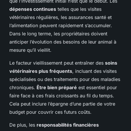
que l’investissement initial n’est que le début. Les
dépenses continues
telles que les visites
vétérinaires régulières, les assurances santé et
l’alimentation peuvent rapidement s’accumuler.
Dans le long terme, les propriétaires doivent
anticiper l’évolution des besoins de leur animal à
mesure qu’il vieillit.
Le facteur vieillissement peut entraîner des
soins
vétérinaires plus fréquents
, incluant des visites
spécialisées ou des traitements pour des maladies
chroniques.
Être bien préparé
est essentiel pour
faire face à ces frais croissants au fil du temps.
Cela peut inclure l’épargne d’une partie de votre
budget pour couvrir ces futurs coûts.
De plus, les
responsabilités financières