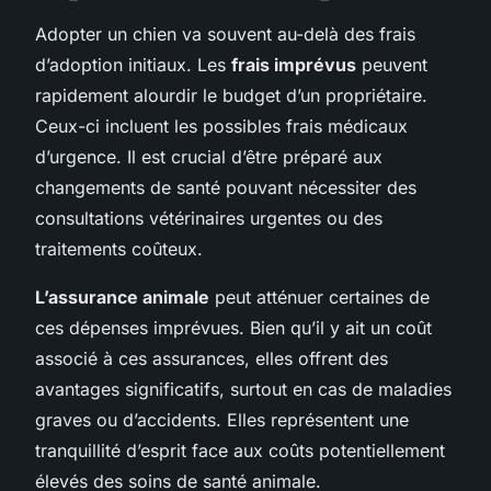
Adopter un chien va souvent au-delà des frais
d’adoption initiaux. Les
frais imprévus
peuvent
rapidement alourdir le budget d’un propriétaire.
Ceux-ci incluent les possibles frais médicaux
d’urgence. Il est crucial d’être préparé aux
changements de santé pouvant nécessiter des
consultations vétérinaires urgentes ou des
traitements coûteux.
L’assurance animale
peut atténuer certaines de
ces dépenses imprévues. Bien qu’il y ait un coût
associé à ces assurances, elles offrent des
avantages significatifs, surtout en cas de maladies
graves ou d’accidents. Elles représentent une
tranquillité d’esprit face aux coûts potentiellement
élevés des soins de santé animale.