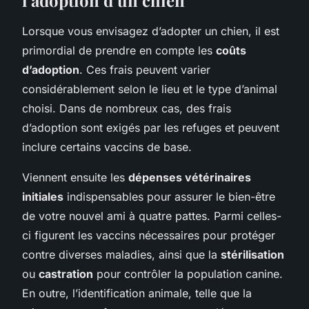
Lorsque vous envisagez d’adopter un chien, il est
primordial de prendre en compte les
coûts
d’adoption
. Ces frais peuvent varier
considérablement selon le lieu et le type d’animal
choisi. Dans de nombreux cas, des frais
d’adoption sont exigés par les refuges et peuvent
inclure certains vaccins de base.
Viennent ensuite les
dépenses vétérinaires
initiales
indispensables pour assurer le bien-être
de votre nouvel ami à quatre pattes. Parmi celles-
ci figurent les vaccins nécessaires pour protéger
contre diverses maladies, ainsi que la
stérilisation
ou
castration
pour contrôler la population canine.
En outre, l’identification animale, telle que la