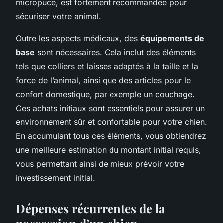
micropuce, est fortement recommandée pour
sécuriser votre animal.
Outre les aspects médicaux, des
équipements de
base
sont nécessaires. Cela inclut des éléments
tels que colliers et laisses adaptés à la taille et la
force de l’animal, ainsi que des articles pour le
confort domestique, par exemple un couchage.
Ces achats initiaux sont essentiels pour assurer un
environnement sûr et confortable pour votre chien.
En accumulant tous ces éléments, vous obtiendrez
une meilleure estimation du montant initial requis,
vous permettant ainsi de mieux prévoir votre
investissement initial.
Dépenses récurrentes de la
possession d’un chien