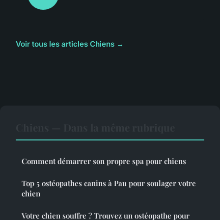
Voir tous les articles Chiens →
Chiens — Dans la même rubrique
Comment démarrer son propre spa pour chiens
Top 5 ostéopathes canins à Pau pour soulager votre
chien
Votre chien souffre ? Trouvez un ostéopathe pour