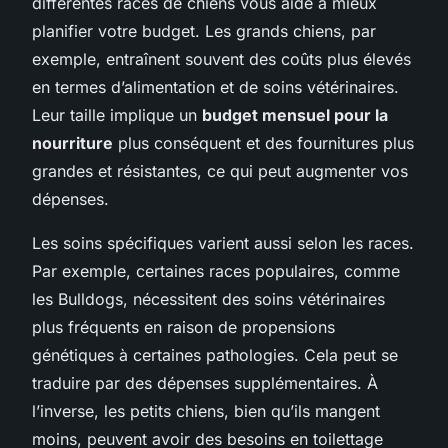
différentes races de chiens vous aide à mieux
planifier votre budget. Les grands chiens, par
exemple, entraînent souvent des coûts plus élevés
en termes d’alimentation et de soins vétérinaires.
Leur taille implique un
budget mensuel pour la
nourriture
plus conséquent et des fournitures plus
grandes et résistantes, ce qui peut augmenter vos
dépenses.
Les soins spécifiques varient aussi selon les races.
Par exemple, certaines races populaires, comme
les Bulldogs, nécessitent des soins vétérinaires
plus fréquents en raison de propensions
génétiques à certaines pathologies. Cela peut se
traduire par des dépenses supplémentaires. À
l’inverse, les petits chiens, bien qu’ils mangent
moins, peuvent avoir des besoins en toilettage