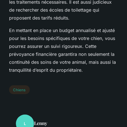
les traitements nécessaires. Il est aussi judicieux
de rechercher des écoles de toilettage qui
proposent des tarifs réduits.
En mettant en place un budget annualisé et ajusté
pour les besoins spécifiques de votre chien, vous
pourrez assurer un suivi rigoureux. Cette
prévoyance financière garantira non seulement la
continuité des soins de votre animal, mais aussi la
tranquillité d’esprit du propriétaire.
Chiens
Lenny
L