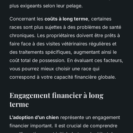
plus exigeants selon leur pelage.
Concernant les
coûts à long terme
, certaines
races sont plus sujettes à des problèmes de santé
chroniques. Les propriétaires doivent être prêts à
faire face à des visites vétérinaires régulières et
des traitements spécifiques, augmentant ainsi le
coût total de possession. En évaluant ces facteurs,
vous pourrez mieux choisir une race qui
correspond à votre capacité financière globale.
Engagement financier à long
terme
L’adoption d’un chien
représente un engagement
financier important. Il est crucial de comprendre