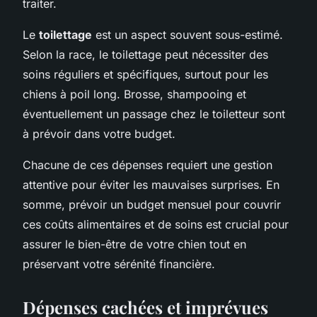
traiter.
Le
toilettage
est un aspect souvent sous-estimé.
Selon la race, le toilettage peut nécessiter des
soins réguliers et spécifiques, surtout pour les
chiens à poil long. Brosse, shampooing et
éventuellement un passage chez le toiletteur sont
à prévoir dans votre budget.
Chacune de ces dépenses requiert une gestion
attentive pour éviter les mauvaises surprises. En
somme, prévoir un budget mensuel pour couvrir
ces coûts alimentaires et de soins est crucial pour
assurer le bien-être de votre chien tout en
préservant votre sérénité financière.
Dépenses cachées et imprévues