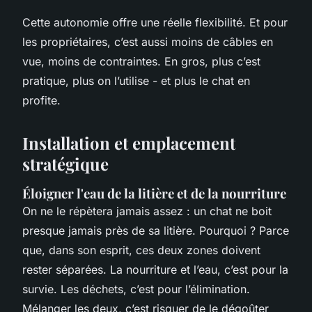
Cette autonomie offre une réelle flexibilité. Et pour
les propriétaires, c’est aussi moins de câbles en
vue, moins de contraintes. En gros, plus c’est
pratique, plus on l’utilise - et plus le chat en
profite.
Installation et emplacement
stratégique
Éloigner l'eau de la litière et de la nourriture
On ne le répètera jamais assez : un chat ne boit
presque jamais près de sa litière. Pourquoi ? Parce
que, dans son esprit, ces deux zones doivent
rester séparées. La nourriture et l’eau, c’est pour la
survie. Les déchets, c’est pour l’élimination.
Mélanger les deux, c’est risquer de le dégoûter