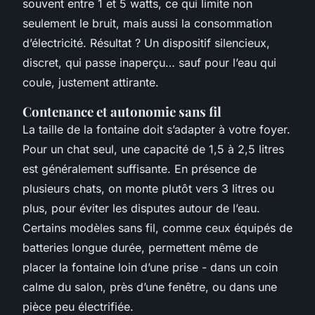
souvent entre 1 et 5 watts, ce qui limite non
seulement le bruit, mais aussi la consommation
d’électricité. Résultat ? Un dispositif silencieux,
discret, qui passe inaperçu… sauf pour l’eau qui
coule, justement attirante.
Contenance et autonomie sans fil
La taille de la fontaine doit s’adapter à votre foyer.
Pour un chat seul, une capacité de 1,5 à 2,5 litres
est généralement suffisante. En présence de
plusieurs chats, on monte plutôt vers 3 litres ou
plus, pour éviter les disputes autour de l’eau.
Certains modèles sans fil, comme ceux équipés de
batteries longue durée, permettent même de
placer la fontaine loin d’une prise - dans un coin
calme du salon, près d’une fenêtre, ou dans une
pièce peu électrifiée.