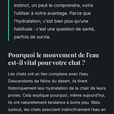
instinct, on peut le comprendre, voire
l’utiliser à notre avantage. Parce que
l’hydratation, c’est bien plus qu’une
habitude : c’est une question de santé,
parfois de survie.
Pourquoi le mouvement de l'eau
est-il vital pour votre chat ?
Les chats ont un lien complexe avec l’eau.
Descendants de félins du désert, ils tirent
historiquement leur hydratation de la chair de leurs
proies. Cela explique pourquoi, même aujourd’hui,
ils ont naturellement tendance à boire peu. Mais
surtout, les chats associent instinctivement l’eau en