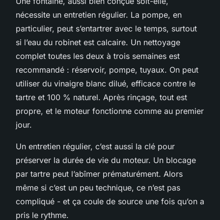
Une fontaine, aussi bien conçue soit-elle,
nécessite un entretien régulier. La pompe, en
particulier, peut s’entartrer avec le temps, surtout
si l’eau du robinet est calcaire. Un nettoyage
complet toutes les deux à trois semaines est
recommandé : réservoir, pompe, tuyaux. On peut
utiliser du vinaigre blanc dilué, efficace contre le
tartre et 100 % naturel. Après rinçage, tout est
propre, et le moteur fonctionne comme au premier
jour.
Un entretien régulier, c’est aussi la clé pour
préserver la durée de vie du moteur. Un blocage
par tartre peut l’abîmer prématurément. Alors
même si c’est un peu technique, ce n’est pas
compliqué - et ça coule de source une fois qu’on a
pris le rythme.