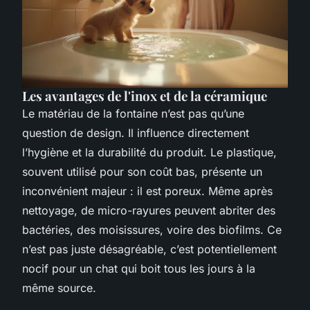
Les avantages de l'inox et de la céramique
Le matériau de la fontaine n’est pas qu’une
question de design. Il influence directement
l’hygiène et la durabilité du produit. Le plastique,
souvent utilisé pour son coût bas, présente un
inconvénient majeur : il est poreux. Même après
nettoyage, de micro-rayures peuvent abriter des
bactéries, des moisissures, voire des biofilms. Ce
n’est pas juste désagréable, c’est potentiellement
nocif pour un chat qui boit tous les jours à la
même source.