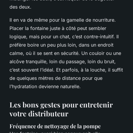
des deux.
Il en va de même pour la gamelle de nourriture.
Placer la fontaine juste à côté peut sembler
logique, mais pour un chat, c’est contre-intuitif. Il
préfère boire un peu plus loin, dans un endroit
calme, où il se sent en sécurité. Un couloir ou une
alcôve tranquille, loin du passage, loin du bruit,
c’est souvent l’idéal. Et parfois, à la louche, il suffit
de quelques mètres de distance pour que
l’hydratation devienne naturelle.
Les bons gestes pour entretenir
votre distributeur
Fréquence de nettoyage de la pompe