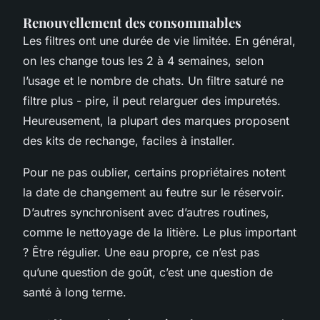
Renouvellement des consommables
Les filtres ont une durée de vie limitée. En général,
on les change tous les 2 à 4 semaines, selon
l’usage et le nombre de chats. Un filtre saturé ne
filtre plus - pire, il peut relarguer des impuretés.
Heureusement, la plupart des marques proposent
des kits de rechange, faciles à installer.
Pour ne pas oublier, certains propriétaires notent
la date de changement au feutre sur le réservoir.
D’autres synchronisent avec d’autres routines,
comme le nettoyage de la litière. Le plus important
? Être régulier. Une eau propre, ce n’est pas
qu’une question de goût, c’est une question de
santé à long terme.