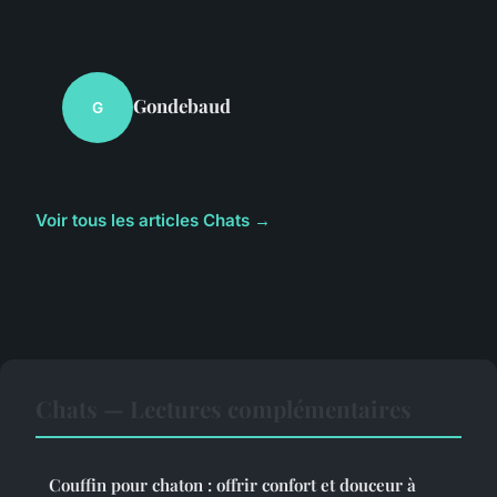
Gondebaud
G
Voir tous les articles Chats →
Chats — Lectures complémentaires
Couffin pour chaton : offrir confort et douceur à