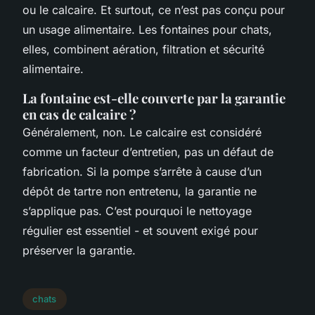
ou le calcaire. Et surtout, ce n’est pas conçu pour
un usage alimentaire. Les fontaines pour chats,
elles, combinent aération, filtration et sécurité
alimentaire.
La fontaine est-elle couverte par la garantie
en cas de calcaire ?
Généralement, non. Le calcaire est considéré
comme un facteur d’entretien, pas un défaut de
fabrication. Si la pompe s’arrête à cause d’un
dépôt de tartre non entretenu, la garantie ne
s’applique pas. C’est pourquoi le nettoyage
régulier est essentiel - et souvent exigé pour
préserver la garantie.
chats