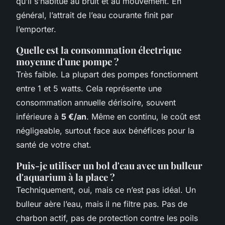
qu’il s’habitue au bruit et au mouvement. En
général, l’attrait de l’eau courante finit par
l’emporter.
Quelle est la consommation électrique
moyenne d'une pompe ?
Très faible. La plupart des pompes fonctionnent
entre 1 et 5 watts. Cela représente une
consommation annuelle dérisoire, souvent
inférieure à
5 €/an
. Même en continu, le coût est
négligeable, surtout face aux bénéfices pour la
santé de votre chat.
Puis-je utiliser un bol d'eau avec un bulleur
d'aquarium à la place ?
Techniquement, oui, mais ce n’est pas idéal. Un
bulleur aère l’eau, mais il ne filtre pas. Pas de
charbon actif, pas de protection contre les poils