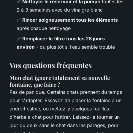
✅
Nettoyer le réservoir et la pompe
toutes les
2 à 3 semaines avec du vinaigre blanc
✅
Rincer soigneusement tous les éléments
après chaque nettoyage
✅
Remplacer le filtre tous les 28 jours
environ
- ou plus tôt si l’eau semble trouble
Vos questions fréquentes
Mon chat ignore totalement sa nouvelle
fontaine, que faire ?
Pas de panique. Certains chats prennent du temps
pour s’adapter. Essayez de placer la fontaine à un
endroit calme, ou mettez-y quelques feuilles
d’herbe à chat pour l’attirer. Laissez-la tourner un
jour ou deux sans le chat dans les parages, pour