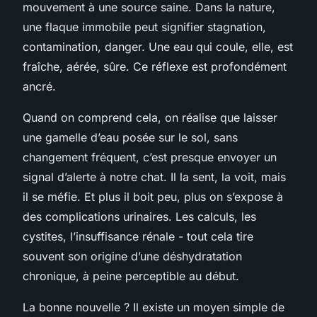
mouvement à une source saine. Dans la nature,
une flaque immobile peut signifier stagnation,
contamination, danger. Une eau qui coule, elle, est
fraîche, aérée, sûre. Ce réflexe est profondément
ancré.
Quand on comprend cela, on réalise que laisser
une gamelle d’eau posée sur le sol, sans
changement fréquent, c’est presque envoyer un
signal d’alerte à notre chat. Il la sent, la voit, mais
il se méfie. Et plus il boit peu, plus on s’expose à
des complications urinaires. Les calculs, les
cystites, l’insuffisance rénale - tout cela tire
souvent son origine d’une déshydratation
chronique, à peine perceptible au début.
La bonne nouvelle ? Il existe un moyen simple de