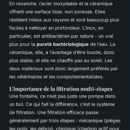
En revanche, l’acier inoxydable et la céramique
offrent une surface lisse, non poreuse. Elles
résistent mieux aux rayures et sont beaucoup plus
faciles à nettoyer en profondeur. L’inox, en
particulier, est antibactérien par nature - un vrai
plus pour la
pureté bactériologique
de l’eau. La
céramique, elle, a l’avantage d’être lourde, donc
plus stable, et elle ne chauffe pas au soleil. Les
deux matériaux sont donc largement préférés par
les vétérinaires et les comportementalistes.
L'importance de la filtration multi-étapes
Une fontaine, ce n’est pas juste une pompe dans
un bol. Ce qui fait la différence, c’est le système
de filtration. Une filtration efficace passe
généralement par trois étapes : mécanique (pièges
les poils, les débris), chimique (charbon actif pour