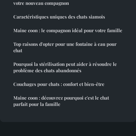
votre nouveau compagnon
Caractéristiques uniques des chats siamois
Maine coon : le compagnon idéal pour votre famille
Top raisons d'opter pour une fontaine à eau pour
chat
Pourquoi la stérilisation peut aider à résoudre le
problème des chats abandonnés
Couchages pour chats : confort et bien-être
Maine coon : découvrez pourquoi c'est le chat
parfait pour la famille