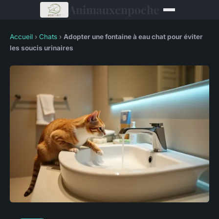
Animauxenpoche
Accueil
›
Chats
›
Adopter une fontaine à eau chat pour éviter
les soucis urinaires