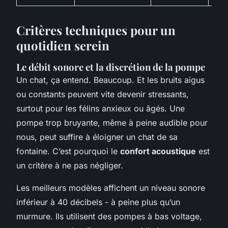
Critères techniques pour un
quotidien serein
Le débit sonore et la discrétion de la pompe
Un chat, ça entend. Beaucoup. Et les bruits aigus
ou constants peuvent vite devenir stressants,
surtout pour les félins anxieux ou âgés. Une
pompe trop bruyante, même à peine audible pour
nous, peut suffire à éloigner un chat de sa
fontaine. C’est pourquoi le
confort acoustique
est
un critère à ne pas négliger.
Les meilleurs modèles affichent un niveau sonore
inférieur à 40 décibels - à peine plus qu’un
murmure. Ils utilisent des pompes à bas voltage,