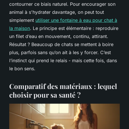
contourner ce biais naturel. Pour encourager son
animal à s'hydrater davantage, on peut tout
simplement
utiliser une fontaine à eau pour chat à
la maison
. Le principe est élémentaire : reproduire
un filet d’eau en mouvement, continu, attirant.
Résultat ? Beaucoup de chats se mettent à boire
plus, parfois sans qu’on ait à les y forcer. C’est
l’instinct qui prend le relais - mais cette fois, dans
le bon sens.
Comparatif des matériaux : lequel
choisir pour sa santé ?